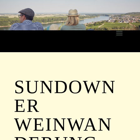
SUNDOWN
ER
WEINWAN