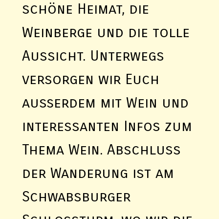
schöne Heimat, die
Weinberge und die tolle
Aussicht. Unterwegs
versorgen wir Euch
außerdem mit Wein und
interessanten Infos zum
Thema Wein. Abschluss
der Wanderung ist am
Schwabsburger