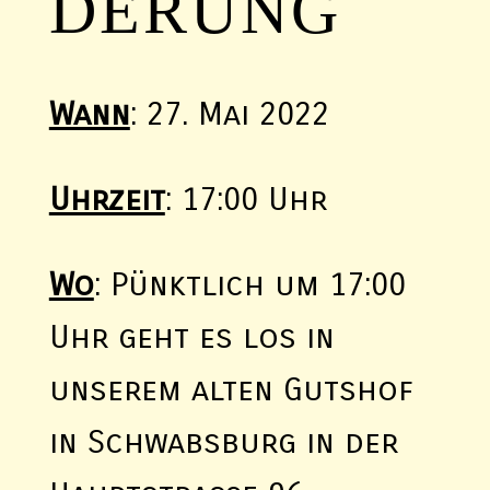
DERUNG
Wann
: 27. Mai 2022
Uhrzeit
: 17:00 Uhr
Wo
: Pünktlich um 17:00
Uhr geht es los in
unserem alten Gutshof
in Schwabsburg in der