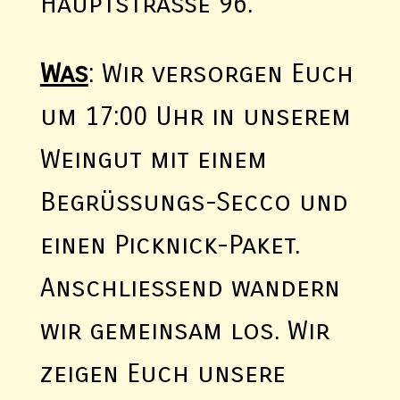
Hauptstraße 96.
Was
: Wir versorgen Euch
um 17:00 Uhr in unserem
Weingut mit einem
Begrüßungs-Secco und
einen Picknick-Paket.
Anschließend wandern
wir gemeinsam los. Wir
zeigen Euch unsere