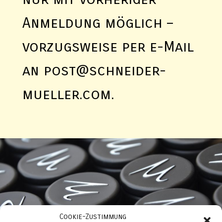
Anmeldung möglich –
vorzugsweise per e-Mail
an post@schneider-
mueller.com.
Cookie-Zustimmung