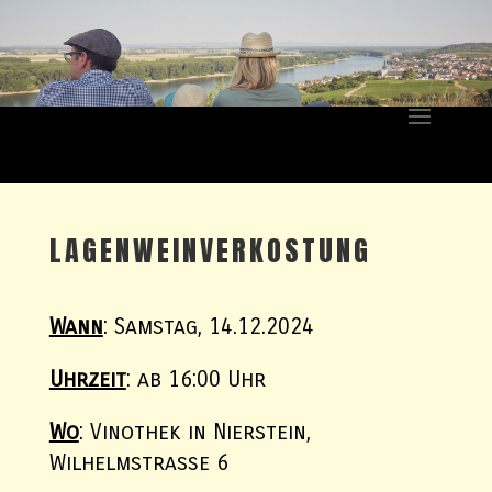
LAGENWEINVERKOSTUNG
Wann
: Samstag, 14.12.2024
Uhrzeit
: ab 16:00 Uhr
Wo
: Vinothek in Nierstein,
Wilhelmstraße 6