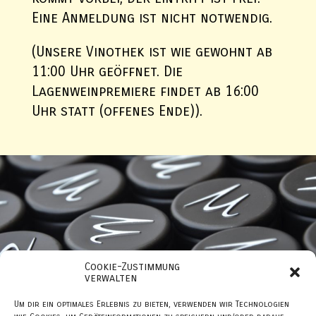
Eine Anmeldung ist nicht notwendig.
(Unsere Vinothek ist wie gewohnt ab
11:00 Uhr geöffnet. Die
Lagenweinpremiere findet ab 16:00
Uhr statt (offenes Ende)).
Cookie-Zustimmung
verwalten
Um dir ein optimales Erlebnis zu bieten, verwenden wir Technologien
IMPRESSUM
DATENSCHUTZ