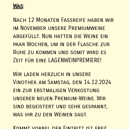
Was
:
Nach 12 Monaten Fassreife haben wir
im November unsere Premiumweine
abgefüllt. Nun hatten die Weine ein
paar Wochen, um in der Flasche zur
Ruhe zu kommen und somit wird es
Zeit für eine LAGENWEINPREMIERE!
Wir laden herzlich in unsere
Vinothek am Samstag, den 14.12.2024
ein zur erstmaligen Verkostung
unserer neuen Premium-Weine. Wir
sind begeistert und sehr gespannt,
was ihr zu den Weinen sagt.
Kommt vorbei, der Eintritt ist frei!